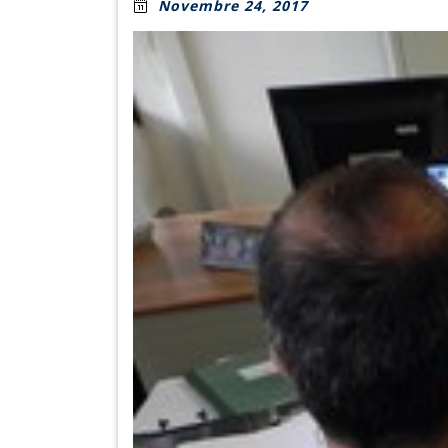
Novembre 24, 2017