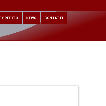
E CREDITO
NEWS
CONTATTI