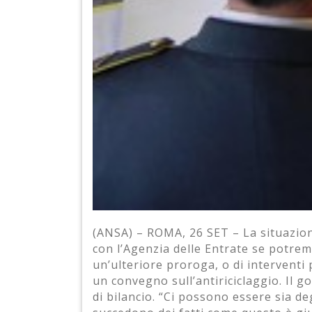
(ANSA) – ROMA, 26 SET – La situazion
con l’Agenzia delle Entrate se potrem
un’ulteriore proroga, o di interventi 
un convegno sull’antiriciclaggio. Il 
di bilancio. “Ci possono essere sia de